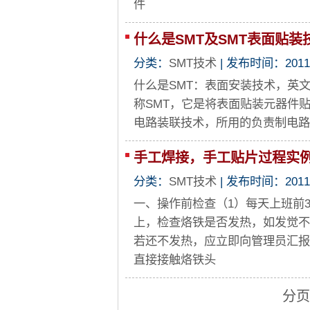
件
什么是SMT及SMT表面贴装
分类：
SMT技术
| 发布时间：2011-2
什么是SMT：表面安装技术，英文称之为“Su
称SMT，它是将表面贴装元器件
电路装联技术，所用的负责制电路
手工焊接，手工贴片过程实
分类：
SMT技术
| 发布时间：2011-1
一、操作前检查（1）每天上班前
上，检查烙铁是否发热，如发觉不
若还不发热，应立即向管理员汇报
直接接触烙铁头
分页